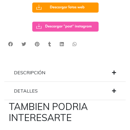
DESCRIPCIÓN
DETALLES
TAMBIEN PODRIA
INTERESARTE