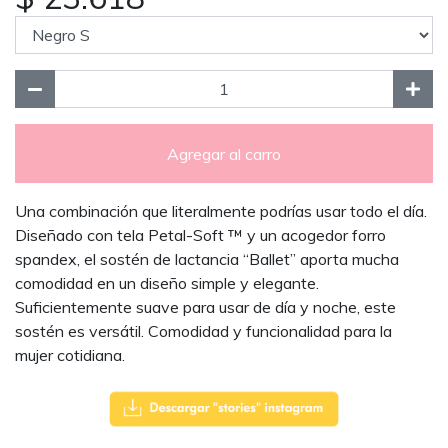
Agregar al carro
Una combinación que literalmente podrías usar todo el día.
Diseñado con tela Petal-Soft ™ y un acogedor forro
spandex, el sostén de lactancia “Ballet” aporta mucha
comodidad en un diseño simple y elegante.
Suficientemente suave para usar de día y noche, este
sostén es versátil. Comodidad y funcionalidad para la
mujer cotidiana.