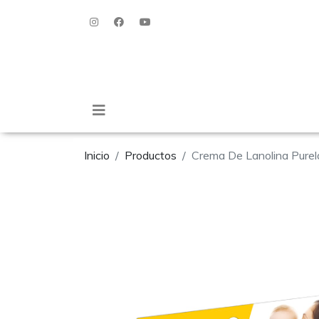
Inicio
Productos
Crema De Lanolina Pure