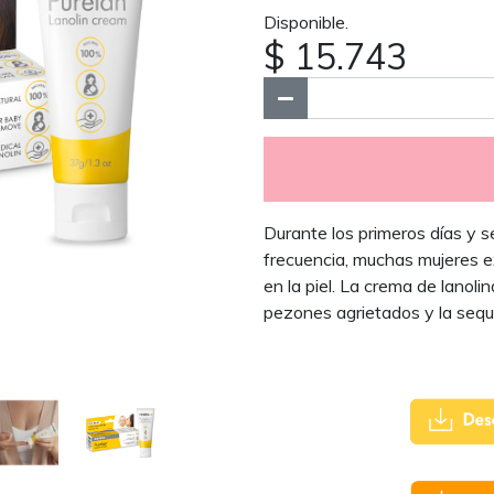
Disponible.
$ 15.743
Durante los primeros días y 
frecuencia, muchas mujeres 
en la piel. La crema de lanoli
pezones agrietados y la seque