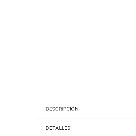
DESCRIPCIÓN
DETALLES