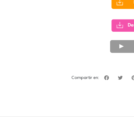
Compartir en: