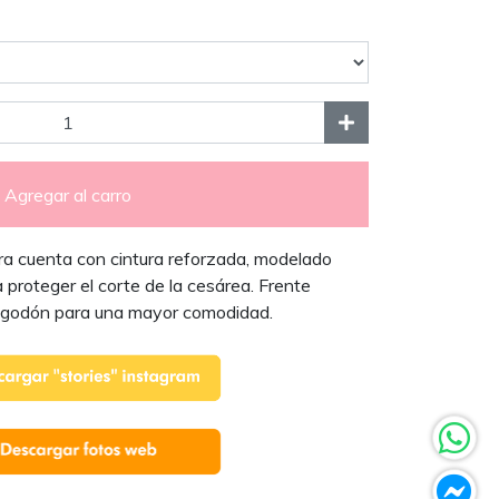
Agregar al carro
ra cuenta con cintura reforzada, modelado
proteger el corte de la cesárea. Frente
algodón para una mayor comodidad.