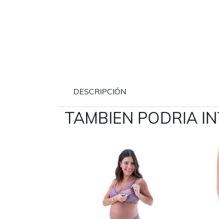
DESCRIPCIÓN
TAMBIEN PODRIA I