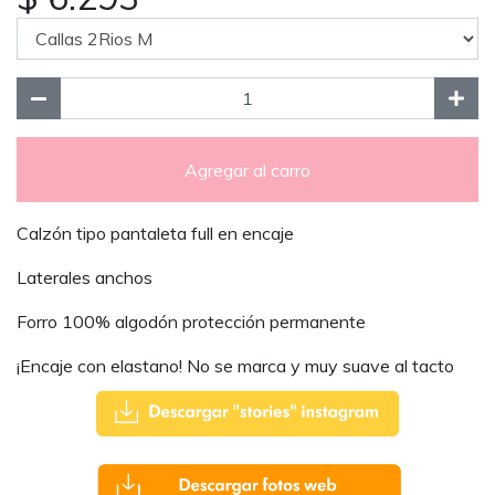
Agregar al carro
Calzón tipo pantaleta full en encaje
Laterales anchos
Forro 100% algodón protección permanente
¡Encaje con elastano! No se marca y muy suave al tacto