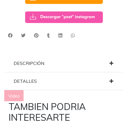
DESCRIPCIÓN
DETALLES
Video
TAMBIEN PODRIA
INTERESARTE