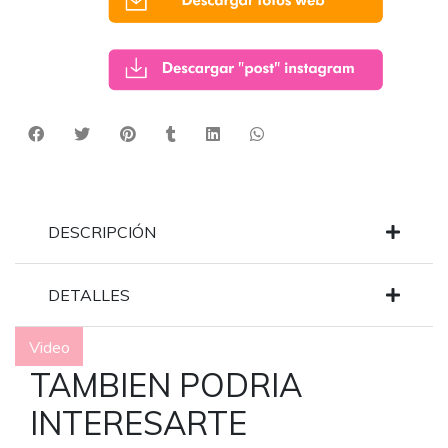
DESCRIPCIÓN
DETALLES
Video
TAMBIEN PODRIA
INTERESARTE