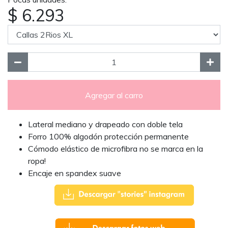
$ 6.293
Agregar al carro
Lateral mediano y drapeado con doble tela
Forro 100% algodón protección permanente
Cómodo elástico de microfibra no se marca en la
ropa!
Encaje en spandex suave