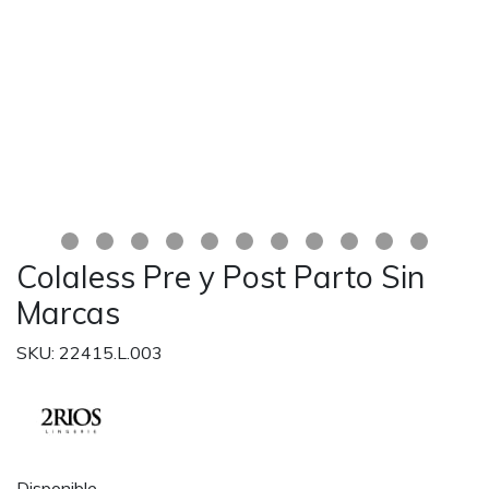
Colaless Pre y Post Parto Sin
Marcas
SKU: 22415.L.003
Disponible.