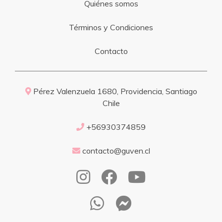
Quiénes somos
Términos y Condiciones
Contacto
Pérez Valenzuela 1680, Providencia, Santiago
Chile
+56930374859
contacto@guven.cl