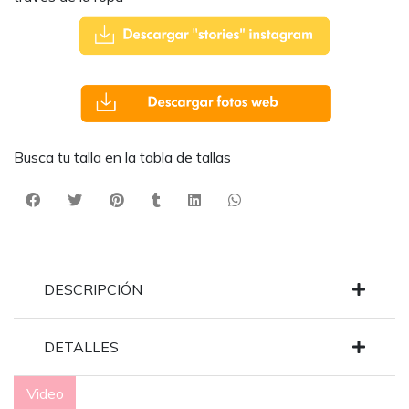
Busca tu talla en la tabla de tallas
DESCRIPCIÓN
DETALLES
Video