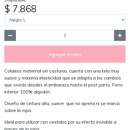
$ 7.868
Agregar al carro
Colaless maternal sin costuras, cuenta con una tela muy
suave y maxima elasticidad que se adapta a los cambios
que vivirás desdes el embarazo hasta el post parto. Forro
interior 100% algodón.
Diseño de cintura alta, suave que no apreta ni se marca
sobre la ropa.
Ideal para utilizar con vestidos por su efecto invisible a
traves de la ropa