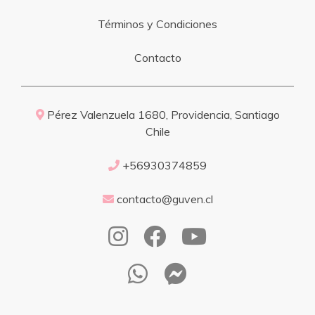
Términos y Condiciones
Contacto
Pérez Valenzuela 1680, Providencia, Santiago
Chile
+56930374859
contacto@guven.cl