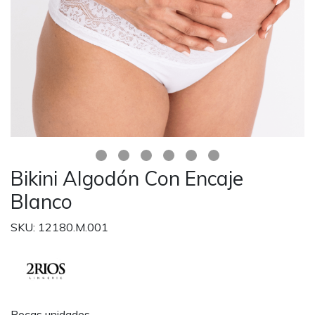
Bikini Algodón Con Encaje
Blanco
SKU: 12180.M.001
Pocas unidades.