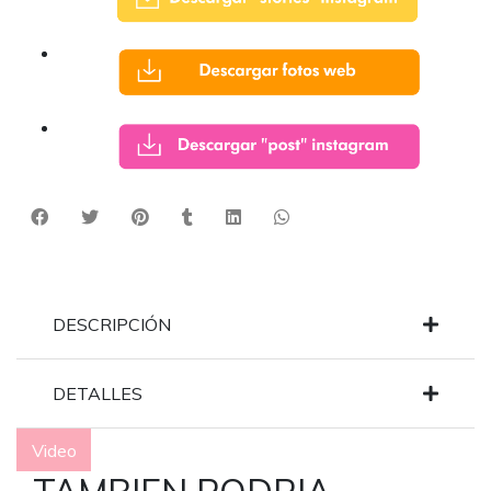
DESCRIPCIÓN
DETALLES
Video