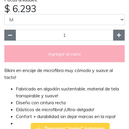
$ 6.293
Agregar al carro
Bikini en encaje de microfibra muy cómodo y suave al
tacto!
Fabricado en algodón sustentable, material de tela
transpirable y suave!
Diseño con cintura recta
Elásticos de microfibra! ¡Ultra-delgado!
Confort + durabilidad sin dejar marcas en la ropa!