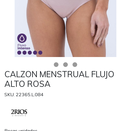
CALZON MENSTRUAL FLUJO
ALTO ROSA
SKU: 22365.L.084
Pocas unidades.