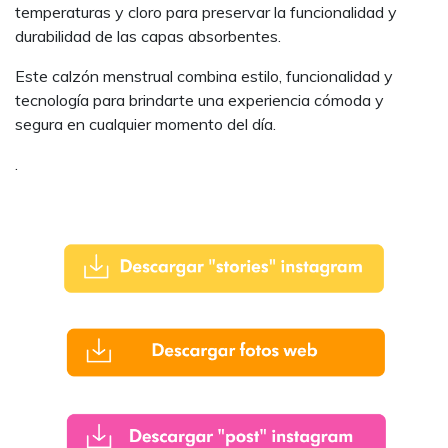
temperaturas y cloro para preservar la funcionalidad y
durabilidad de las capas absorbentes.
Este calzón menstrual combina estilo, funcionalidad y
tecnología para brindarte una experiencia cómoda y
segura en cualquier momento del día.
.