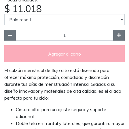
$ 11.018
Agregar al carro
El calzón menstrual de flujo alto está diseñado para
ofrecer máxima protección, comodidad y discreción
durante tus días de menstruación intensa. Gracias a su
diseño innovador y materiales de alta calidad, es el aliado
perfecto para tu ciclo:
Cintura alta, para un ajuste seguro y soporte
adicional.
Doble tela en frontal y laterales, que garantiza mayor