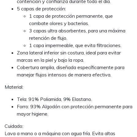
contención y confianza durante todo el día.
5 capas de protección:
1 capa de protección permanente, que
combate olores y bacterias.
3 capas ultra absorbentes, para una máxima
retención de flujo.
1 capa impermeable, que evita filtraciones.
Zona lateral inferior sin costura, ideal para evitar
marcas en la piel y bajo la ropa.
Cobertura amplia, diseñada específicamente para
manejar flujos intensos de manera efectiva.
Material:
Tela: 91% Poliamida, 9% Elastano.
Forro: 93% Algodón con protección permanente para
mayor higiene.
Cuidado:
Lava a mano o a máquina con agua fría. Evita altas