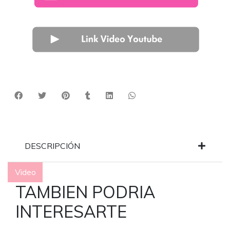
DESCRIPCIÓN
Video
TAMBIEN PODRIA
INTERESARTE