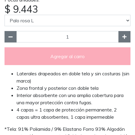
$ 9.443
Agregar al carro
Laterales drapeados en doble tela y sin costuras (sin
marca)
Zona frontal y posterior con doble tela
Interior absorbente con una amplia cobertura para
una mayor protección contra fugas.
4 capas = 1 capa de protección permanente, 2
capas ultra absorbentes, 1 capa impermeable
*Tela: 91% Poliamida / 9% Elastano Forro 93% Algodón