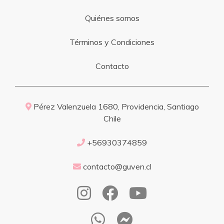
Quiénes somos
Términos y Condiciones
Contacto
Pérez Valenzuela 1680, Providencia, Santiago
Chile
+56930374859
contacto@guven.cl