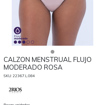
CALZON MENSTRUAL FLUJO
MODERADO ROSA
SKU: 22367.L.084
Pocas unidades.