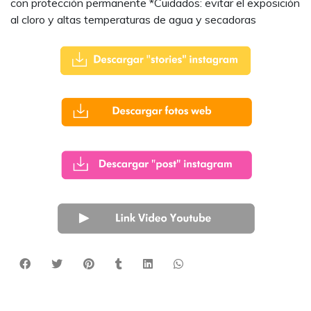
con protección permanente *Cuidados: evitar el exposición
al cloro y altas temperaturas de agua y secadoras