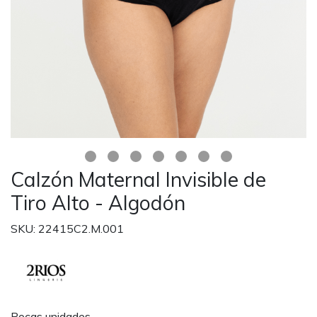
Calzón Maternal Invisible de
Tiro Alto - Algodón
SKU: 22415C2.M.001
Pocas unidades.