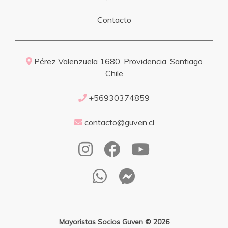
Contacto
Pérez Valenzuela 1680, Providencia, Santiago
Chile
+56930374859
contacto@guven.cl
Mayoristas Socios Guven © 2026