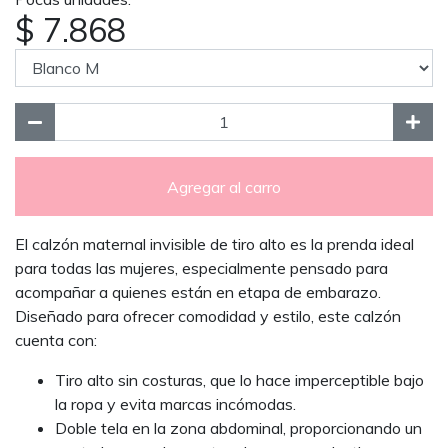
$ 7.868
Agregar al carro
El calzón maternal invisible de tiro alto es la prenda ideal
para todas las mujeres, especialmente pensado para
acompañar a quienes están en etapa de embarazo.
Diseñado para ofrecer comodidad y estilo, este calzón
cuenta con:
Tiro alto sin costuras, que lo hace imperceptible bajo
la ropa y evita marcas incómodas.
Doble tela en la zona abdominal, proporcionando un