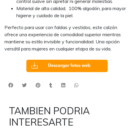
control suave sin apretar ni generar molestias.
Material de alta calidad, 100% algodón, para mayor
higiene y cuidado de la piel.
Perfecto para usar con faldas y vestidos, este calzón
ofrece una experiencia de comodidad superior mientras
mantiene su estilo invisible y funcionalidad. Una opción
versátil para mujeres en cualquier etapa de su vida.
TAMBIEN PODRIA
INTERESARTE