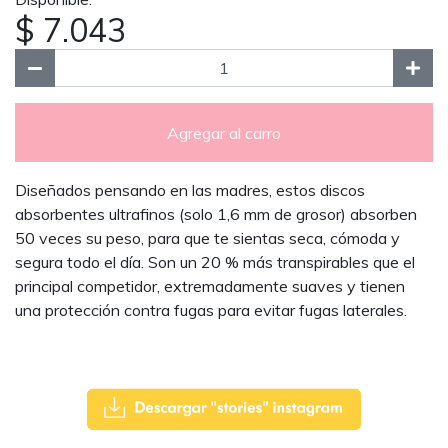
$ 7.043
Agregar al carro
Diseñados pensando en las madres, estos discos
absorbentes ultrafinos (solo 1,6 mm de grosor) absorben
50 veces su peso, para que te sientas seca, cómoda y
segura todo el día. Son un 20 % más transpirables que el
principal competidor, extremadamente suaves y tienen
una protección contra fugas para evitar fugas laterales.