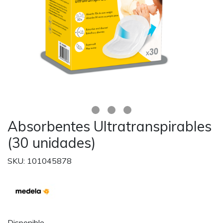
Absorbentes Ultratranspirables
(30 unidades)
SKU: 101045878
Disponible.