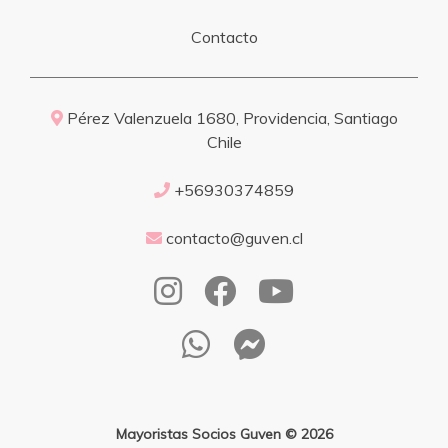
Contacto
Pérez Valenzuela 1680, Providencia, Santiago
Chile
+56930374859
contacto@guven.cl
Mayoristas Socios Guven © 2026