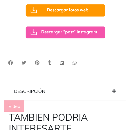
DESCRIPCIÓN
Video
TAMBIEN PODRIA
INTERESARTE