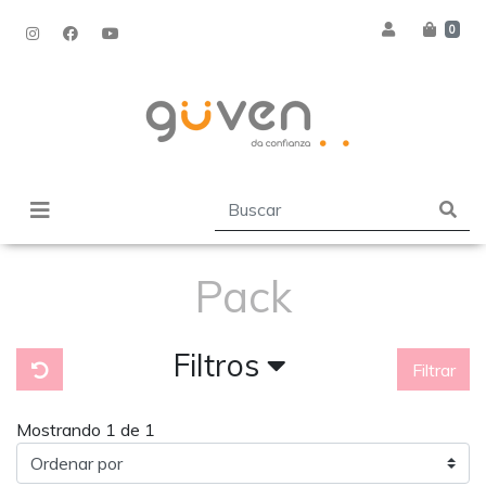
0
Pack
Filtros
Filtrar
Mostrando 1 de 1