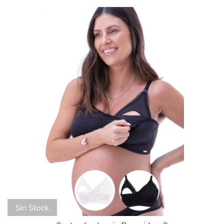
Sin Stock