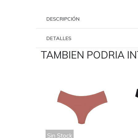
DESCRIPCIÓN
DETALLES
TAMBIEN PODRIA I
Sin Stock