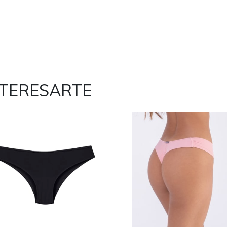
NTERESARTE