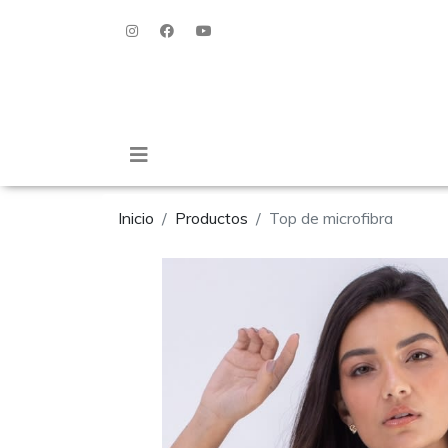
Inicio
Productos
Top de microfibra