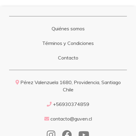
Quiénes somos
Términos y Condiciones
Contacto
Pérez Valenzuela 1680, Providencia, Santiago
Chile
+56930374859
contacto@guven.cl