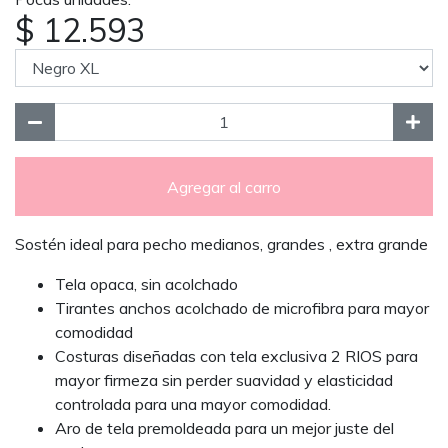
$ 12.593
Agregar al carro
Sostén ideal para pecho medianos, grandes , extra grande
Tela opaca, sin acolchado
Tirantes anchos acolchado de microfibra para mayor
comodidad
Costuras diseñadas con tela exclusiva 2 RIOS para
mayor firmeza sin perder suavidad y elasticidad
controlada para una mayor comodidad.
Aro de tela premoldeada para un mejor juste del