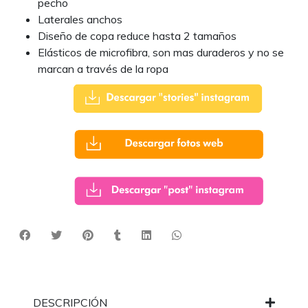
pecho
Laterales anchos
Diseño de copa reduce hasta 2 tamaños
Elásticos de microfibra, son mas duraderos y no se
marcan a través de la ropa
DESCRIPCIÓN