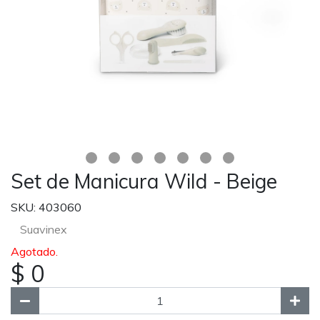
Set de Manicura Wild - Beige
SKU: 403060
Suavinex
Agotado.
$ 0