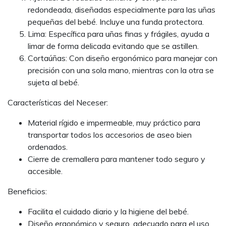
redondeada, diseñadas especialmente para las uñas
pequeñas del bebé. Incluye una funda protectora.
Lima: Específica para uñas finas y frágiles, ayuda a
limar de forma delicada evitando que se astillen.
Cortaúñas: Con diseño ergonómico para manejar con
precisión con una sola mano, mientras con la otra se
sujeta al bebé.
Características del Neceser:
Material rígido e impermeable, muy práctico para
transportar todos los accesorios de aseo bien
ordenados.
Cierre de cremallera para mantener todo seguro y
accesible.
Beneficios:
Facilita el cuidado diario y la higiene del bebé.
Diseño ergonómico y seguro, adecuado para el uso