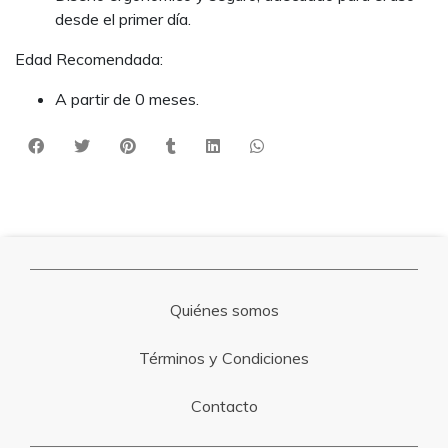
desde el primer día.
Edad Recomendada:
A partir de 0 meses.
Quiénes somos
Términos y Condiciones
Contacto