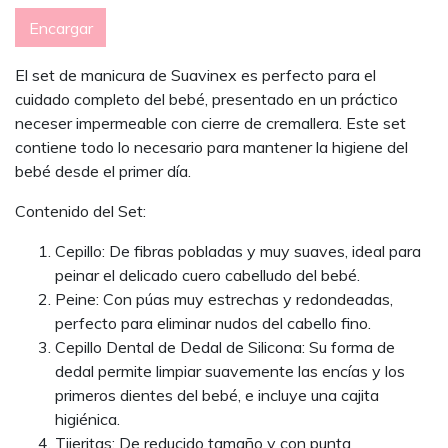
Encargar
El set de manicura de Suavinex es perfecto para el
cuidado completo del bebé, presentado en un práctico
neceser impermeable con cierre de cremallera. Este set
contiene todo lo necesario para mantener la higiene del
bebé desde el primer día.
Contenido del Set:
Cepillo: De fibras pobladas y muy suaves, ideal para
peinar el delicado cuero cabelludo del bebé.
Peine: Con púas muy estrechas y redondeadas,
perfecto para eliminar nudos del cabello fino.
Cepillo Dental de Dedal de Silicona: Su forma de
dedal permite limpiar suavemente las encías y los
primeros dientes del bebé, e incluye una cajita
higiénica.
Tijeritas: De reducido tamaño y con punta