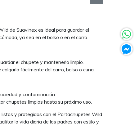
Wild de Suavinex es ideal para guardar el
ómoda, ya sea en el bolso o en el carro.
guardar el chupete y mantenerlo limpio.
 colgarlo fácilmente del carro, bolso o cuna.
suciedad y contaminación.
ar chupetes limpios hasta su próximo uso.
listos y protegidos con el Portachupetes Wild
ilitar la vida diaria de los padres con estilo y