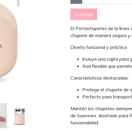
Encargar
El Portachupetes de la línea 
chupete de manera segura y c
Diseño funcional y práctico
Incluye una cajita para 
Asa flexible que permite
Características destacadas:
Protege el chupete de 
Perfecto para transport
Mantén los chupetes siempre 
de Suavinex, diseñado para fac
funcionalidad.