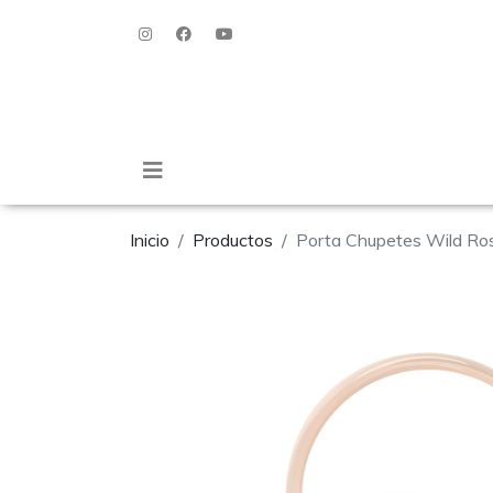
Inicio
Productos
Porta Chupetes Wild Ro