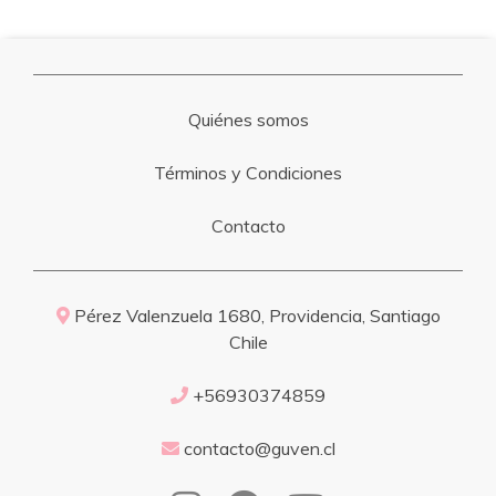
Quiénes somos
Términos y Condiciones
Contacto
Pérez Valenzuela 1680, Providencia, Santiago
Chile
+56930374859
contacto@guven.cl