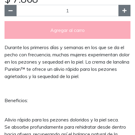
Agregar al carro
Durante los primeros días y semanas en los que se da el
pecho con frecuencia, muchas mujeres experimentan dolor
en los pezones y sequedad en la piel. La crema de lanolina
Purelan™ te ofrece un alivio rápido para los pezones
agrietados y la sequedad de la piel.
Beneficios:
Alivio rápido para los pezones doloridos y la piel seca.
Se absorbe profundamente para rehidratar desde dentro
hacia afuera, recuperando así el balance natural de la