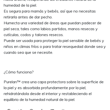
humedad de la piel.
Es segura para mamás y bebés, así que no necesitas
retirarla antes de dar pecho.
Humecta una variedad de áreas que puedan padecer de
piel seca, tales como labios partidos, manos resecas y
cutículas, codos y talones resecos.
Puede ser usada para proteger la piel sensible de bebés y
niños en climas fríos o para tratar resequedad donde sea y
cuando sea que se necesite.
¿Cómo funciona?
Purelan™ crea una capa protectora sobre la superficie de
la piel y es absorbida profundamente por la piel,
rehidratándola desde el interior y restableciendo el
equilibrio de la humedad natural de la piel.