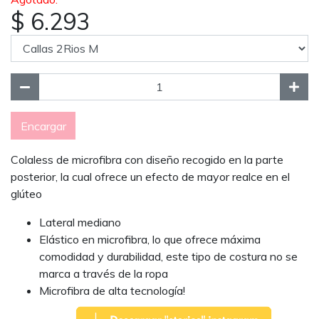
$ 6.293
Encargar
Colaless de microfibra con diseño recogido en la parte
posterior, la cual ofrece un efecto de mayor realce en el
glúteo
Lateral mediano
Elástico en microfibra, lo que ofrece máxima
comodidad y durabilidad, este tipo de costura no se
marca a través de la ropa
Microfibra de alta tecnología!