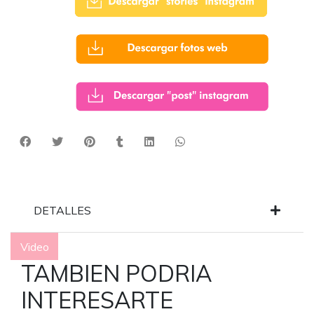
DETALLES
Video
TAMBIEN PODRIA
INTERESARTE