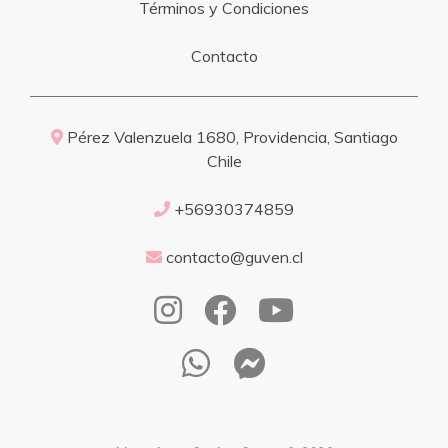
Términos y Condiciones
Contacto
Pérez Valenzuela 1680, Providencia, Santiago
Chile
+56930374859
contacto@guven.cl