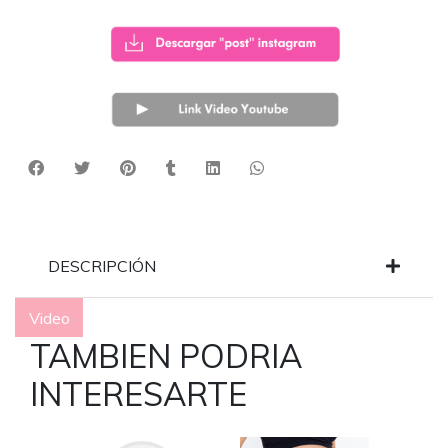
DESCRIPCIÓN
Video
TAMBIEN PODRIA
INTERESARTE