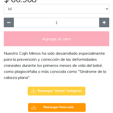
Agregar al carro
Nuestro Cojín Mimos ha sido desarrollado especialmente
para la prevención y corrección de las deformidades
craneales durante los primeros meses de vida del bebé,
como plagiocefalia o más conocida como "Síndrome de la
cabeza plana".