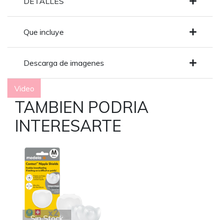
DETALLES
Que incluye
Descarga de imagenes
Video
TAMBIEN PODRIA
INTERESARTE
Sin Stock