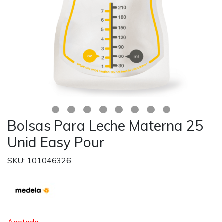
Bolsas Para Leche Materna 25
Unid Easy Pour
SKU: 101046326
Agotado.