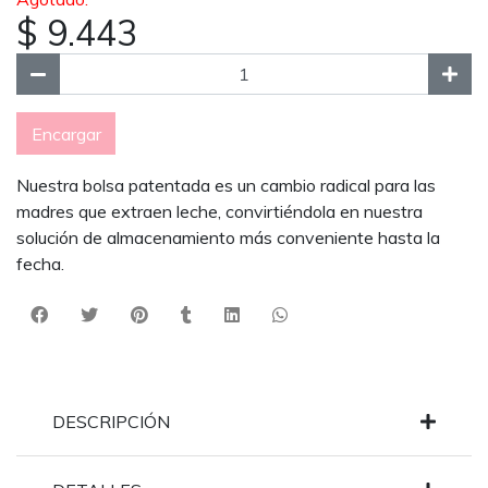
$ 9.443
Encargar
Nuestra bolsa patentada es un cambio radical para las
madres que extraen leche, convirtiéndola en nuestra
solución de almacenamiento más conveniente hasta la
fecha.
DESCRIPCIÓN