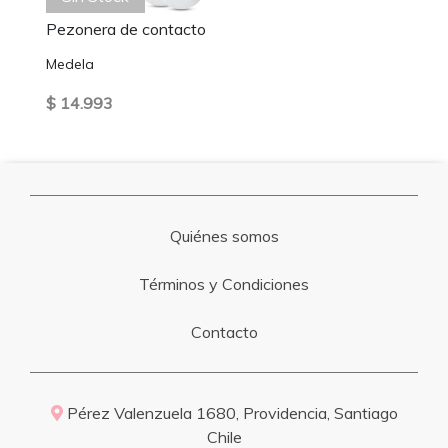
Pezonera de contacto
Medela
$ 14.993
Quiénes somos
Términos y Condiciones
Contacto
Pérez Valenzuela 1680, Providencia, Santiago
Chile