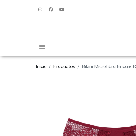
Inicio
Productos
Bikini Microfibra Encaje 