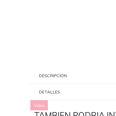
DESCRIPCIÓN
DETALLES
Video
TAMBIEN PODRIA I