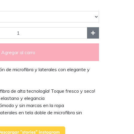
Agregar al carro
 de microfibra y laterales con elegante y
ofibra de alta tecnología! Toque fresco y seco!
 elastano y elegancia
 cómodo y sin marcas en la ropa
laterales en tela doble de microfibra sin